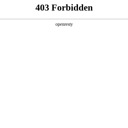
首页
走进6686体育官网
新闻中心
集