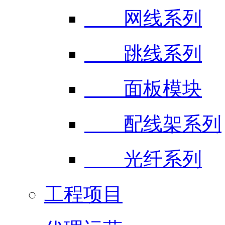
网线系列
跳线系列
面板模块
配线架系列
光纤系列
工程项目