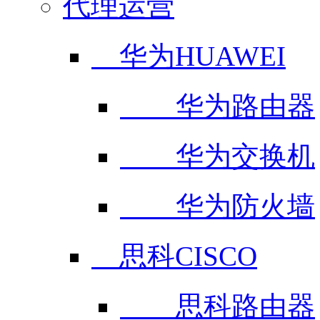
代理运营
华为HUAWEI
华为路由器
华为交换机
华为防火墙
思科CISCO
思科路由器