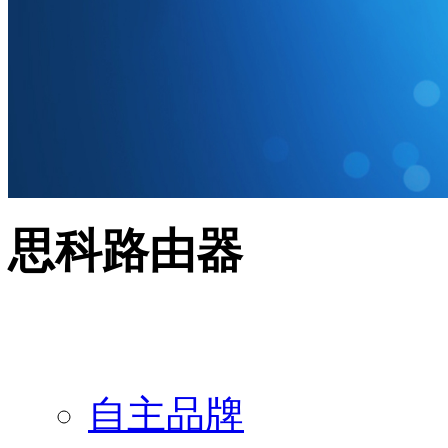
思科路由器
思科路由器
自主品牌