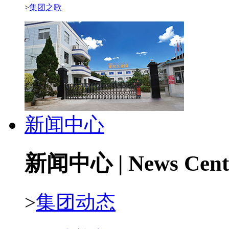
>
集团之歌
新闻中心
新闻中心 | News Cent
>
集团动态