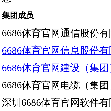
集团成员
6686体育官网通信股份
6686体育官网信息股份
6686体育官网建设（集
6686体育官网电缆（集
深圳6686体育官网软件