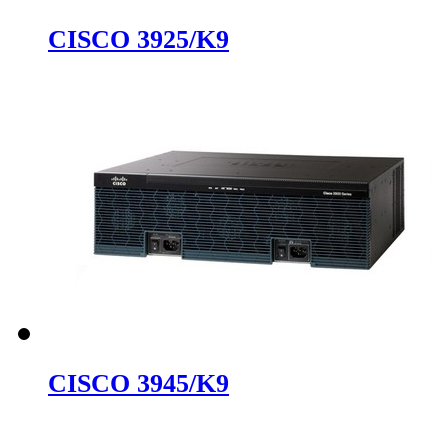
CISCO 3925/K9
CISCO 3945/K9