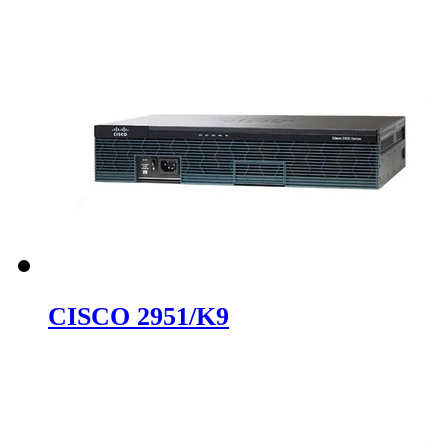
CISCO 2951/K9