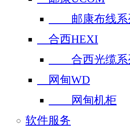
邮康布线系
合西HEXI
合西光缆系
网甸WD
网甸机柜
软件服务