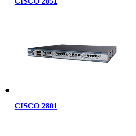
CISCO 2851
CISCO 2801