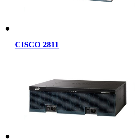
CISCO 2811