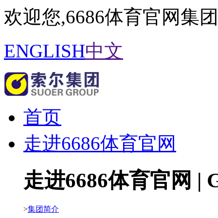
欢迎您,6686体育官网集
ENGLISH
中文
首页
走进6686体育官网
走进6686体育官网 | Gro
>
集团简介