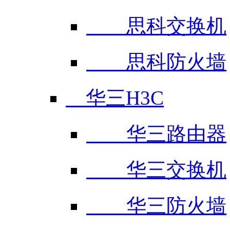
思科交换机
思科防火墙
华三H3C
华三路由器
华三交换机
华三防火墙