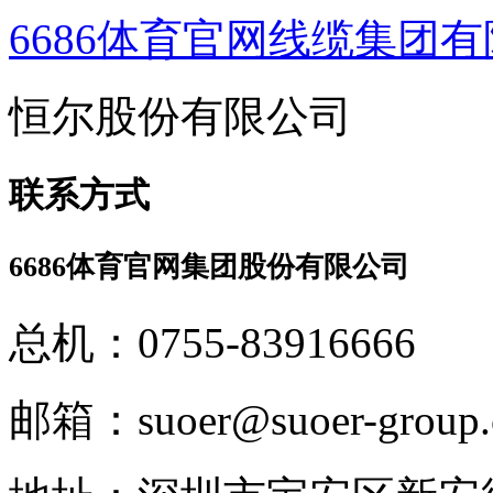
6686体育官网线缆集团
恒尔股份有限公司
联系方式
6686体育官网集团股份有限公司
总机：0755-83916666
邮箱：suoer@suoer-group