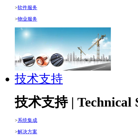
>
软件服务
>
物业服务
技术支持
技术支持 | Technical 
>
系统集成
>
解决方案