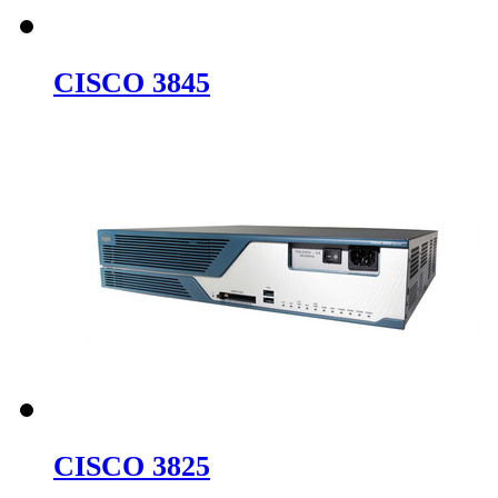
CISCO 3845
CISCO 3825