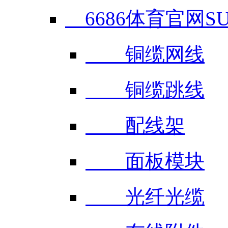
6686体育官网SU
铜缆网线
铜缆跳线
配线架
面板模块
光纤光缆